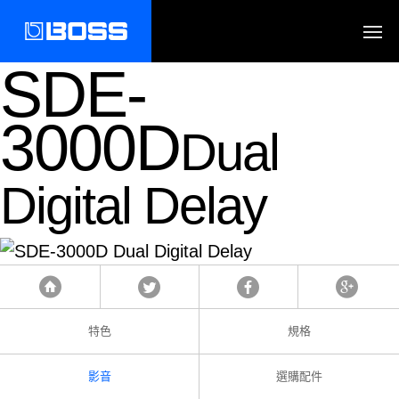
SDE-
3000D
Dual
Digital Delay
Tweet
Facebook
Google
首頁
特色
規格
影音
選購配件