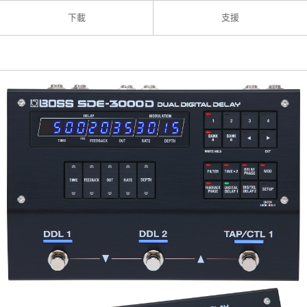
下載
支援