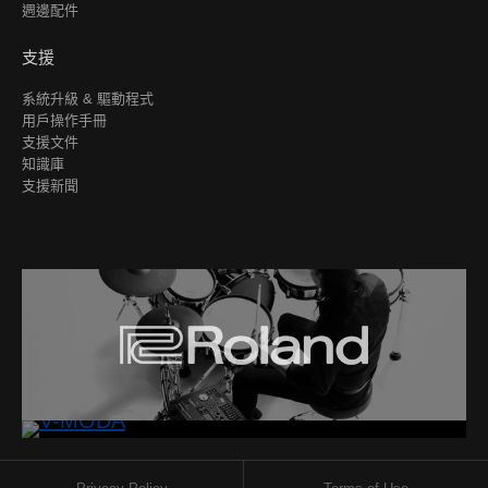
週邊配件
支援
系統升級 & 驅動程式
用戶操作手冊
支援文件
知識庫
支援新聞