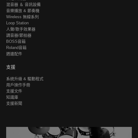
混音器 ＆ 音訊設備
音樂播放 & 節奏機
Wireless 無線系列
Loop Station
人聲/歌手效果器
調音器/節拍器
BOSS音箱
Roland音箱
週邊配件
支援
系統升級 & 驅動程式
用戶操作手冊
支援文件
知識庫
支援新聞