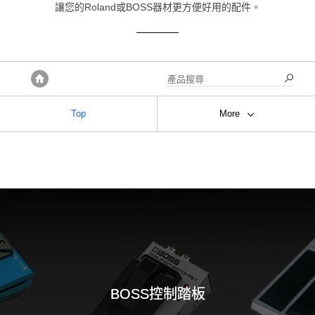
讓您的Roland或BOSS器材更方便好用的配件。
首頁
Top
More
BOSS控制踏板
BOSS線材
BOSS 提箱/琴袋
其他
Roland控制踏板
BOSS控制踏板