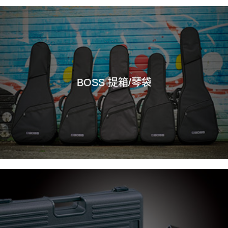
BOSS 提箱/琴袋