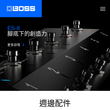
ES-8
腳底下的創造力
更多詳情
週邊配件