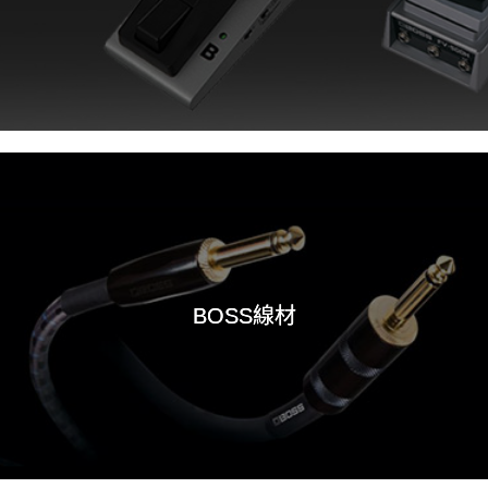
BOSS線材