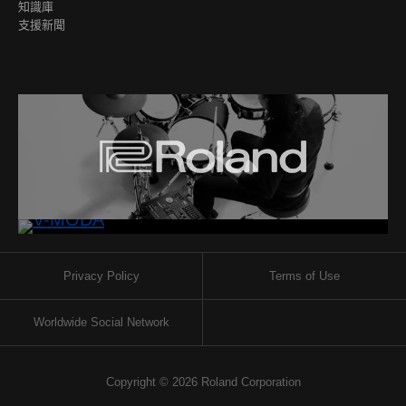
知識庫
支援新聞
Privacy Policy
Terms of Use
Worldwide Social Network
Copyright © 2026 Roland Corporation