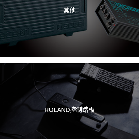
其他
ROLAND控制踏板