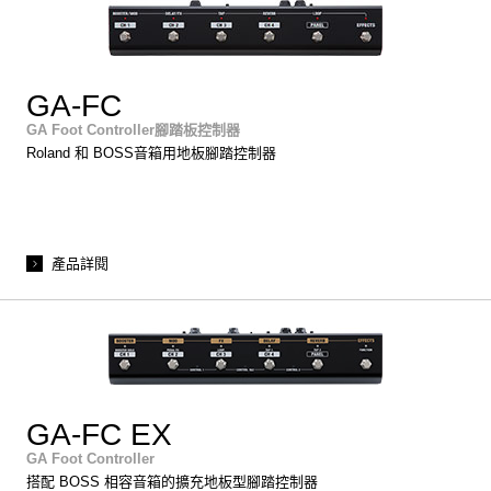
GA-FC
GA Foot Controller腳踏板控制器
Roland 和 BOSS音箱用地板腳踏控制器
產品詳閱
GA-FC EX
GA Foot Controller
搭配 BOSS 相容音箱的擴充地板型腳踏控制器