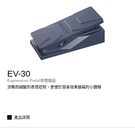
EV-30
Expression Pedal表情踏板
流暢而細膩的表情控制，更便於容身效果器箱的小體積
產品詳閱