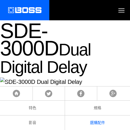
SDE-
3000D
Dual
Digital Delay
Tweet
Facebook
Google
首頁
特色
規格
影音
選購配件