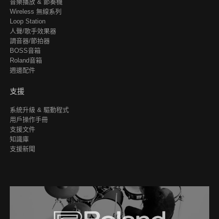
音樂播放 & 節奏機
Wireless 無線系列
Loop Station
人聲/歌手效果器
調音器/節拍器
BOSS音箱
Roland音箱
週邊配件
支援
系統升級 & 驅動程式
用戶操作手冊
支援文件
知識庫
支援新聞