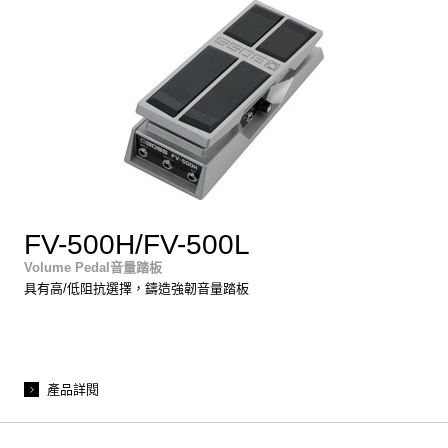
FV-500H/FV-500L
Volume Pedal音量踏板
具有高/低阻抗選擇，鑄造強韌音量踏板
產品詳閱