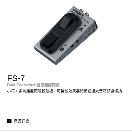
FS-7
Dual Footswitch雙開關腳踏板
小巧，多功能雙開關腳踏板，可控制效果器踏板或擴大音箱頻道切換
產品詳閱