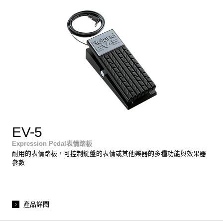
EV-5
Expression Pedal表情踏板
耐用的表情踏板，可控制鍵盤的表情或其他樂器的多種功能與效果器
參數
產品詳閱