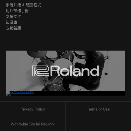
系統升級 & 驅動程式
用戶操作手冊
支援文件
知識庫
支援新聞
Privacy Policy
Terms of Use
Worldwide Social Network