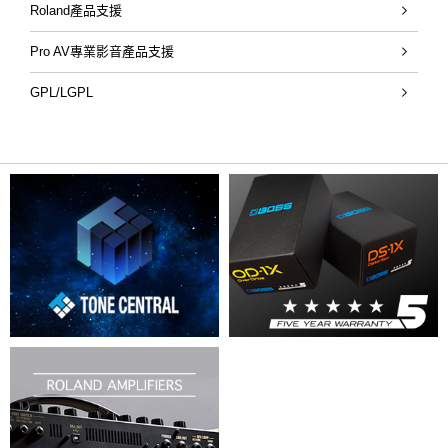
Roland產品支援
Pro AV專業影音產品支援
GPL/LGPL