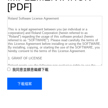
[PDF]
我同意並願意繼續下載