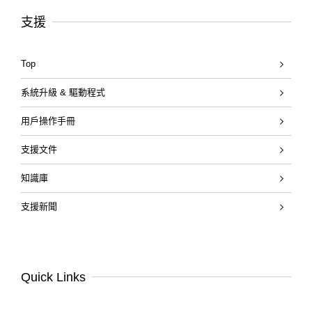
支援
Top
系統升級 & 驅動程式
用戶操作手冊
支援文件
知識庫
支援新聞
Quick Links