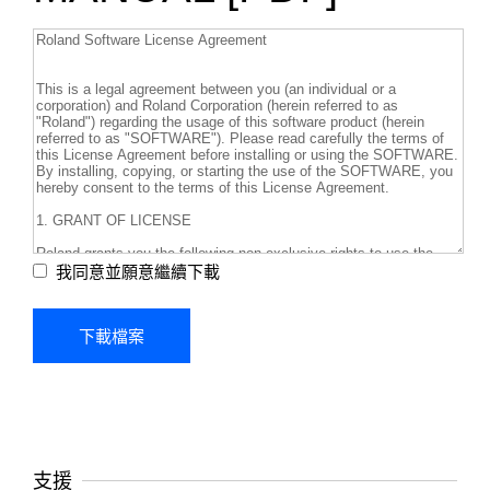
我同意並願意繼續下載
支援