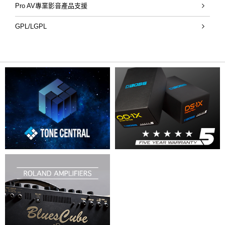
Pro AV專業影音產品支援
GPL/LGPL