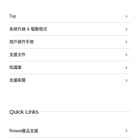
Top
系統升級 & 驅動程式
用戶操作手冊
支援文件
知識庫
支援新聞
Quick Links
Roland產品支援