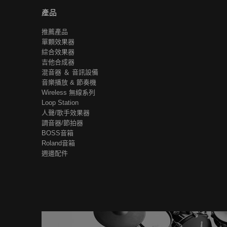
產品
推薦產品
單顆效果器
綜合效果器
吉他合成器
混音器 ＆ 音訊設備
音樂播放 & 節奏機
Wireless 無線系列
Loop Station
人聲/歌手效果器
調音器/節拍器
BOSS音箱
Roland音箱
週邊配件