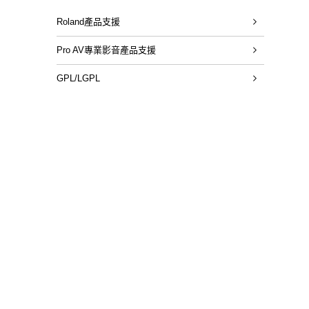
Roland產品支援
Pro AV專業影音產品支援
GPL/LGPL