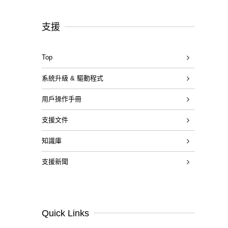
支援
Top
系統升級 & 驅動程式
用戶操作手冊
支援文件
知識庫
支援新聞
Quick Links