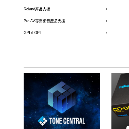
Roland產品支援
Pro AV專業影音產品支援
GPL/LGPL