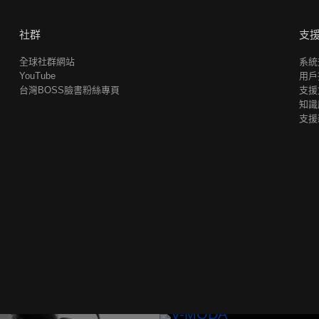
社群
支
全球社群網站
系統
YouTube
用戶
台灣BOSS臉書粉絲專頁
支援
知識
支援