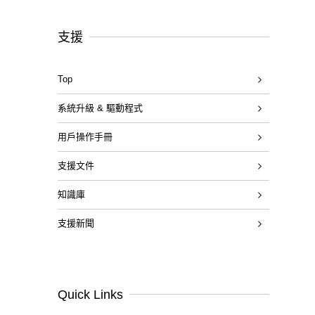
支援
Top
系統升級 & 驅動程式
用戶操作手冊
支援文件
知識庫
支援新聞
Quick Links