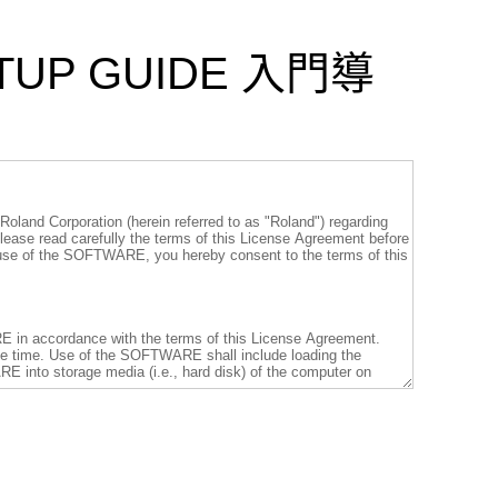
RTUP GUIDE 入門導