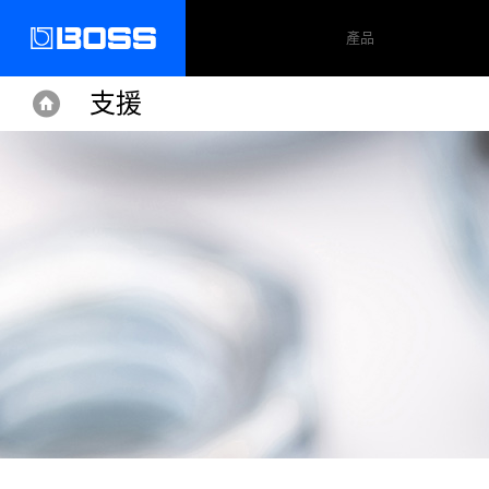
產品
支援
Home
Home
Support