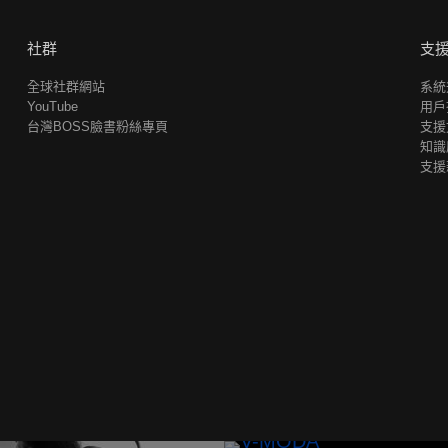
社群
支
全球社群網站
系統
YouTube
用戶
台灣BOSS臉書粉絲專頁
支援
知識
支援