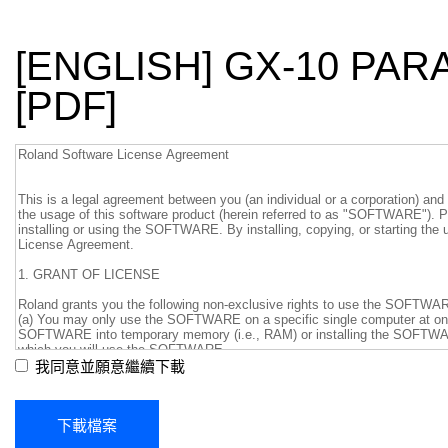
[ENGLISH] GX-10 PA
[PDF]
我同意並願意繼續下載