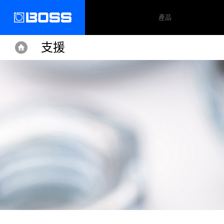
產品
支援
Home
Home
Support