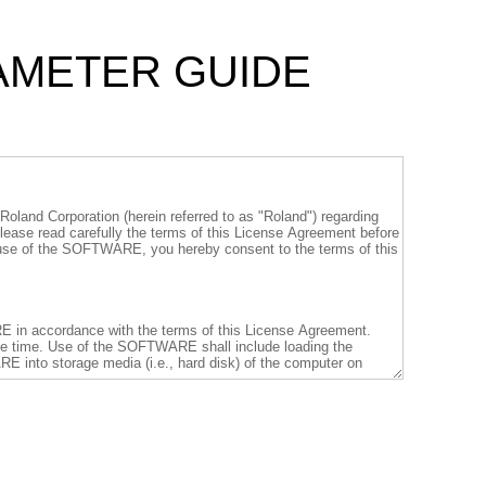
RAMETER GUIDE