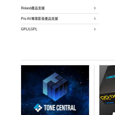
Roland產品支援
Pro AV專業影音產品支援
GPL/LGPL