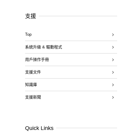
支援
Top
系統升級 & 驅動程式
用戶操作手冊
支援文件
知識庫
支援新聞
Quick Links