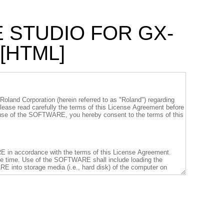
E STUDIO FOR GX-
[HTML]