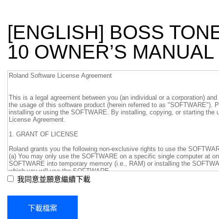
[ENGLISH] BOSS TON
10 OWNER’S MANUAL 
我同意並願意繼續下載