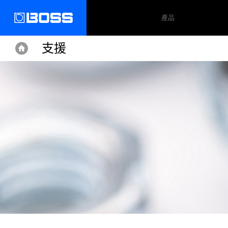
產品
支援
Home
Home
Support