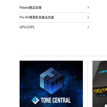
Roland產品支援
Pro AV專業影音產品支援
GPL/LGPL