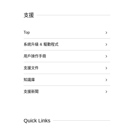
支援
Top
系統升級 & 驅動程式
用戶操作手冊
支援文件
知識庫
支援新聞
Quick Links