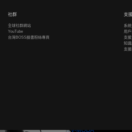
社群
支
全球社群網站
系統
YouTube
用戶
台灣BOSS臉書粉絲專頁
支援
知識
支援