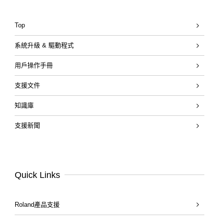
Top
系統升級 & 驅動程式
用戶操作手冊
支援文件
知識庫
支援新聞
Quick Links
Roland產品支援