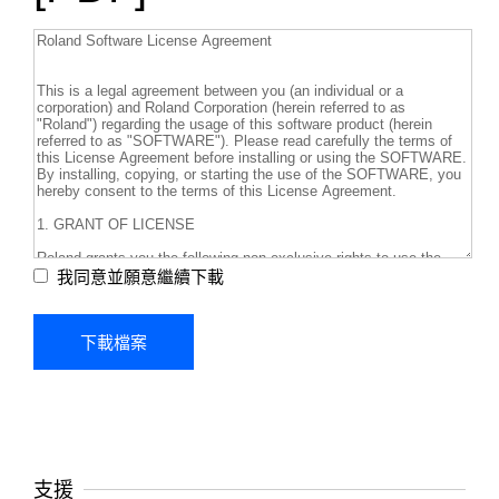
我同意並願意繼續下載
支援