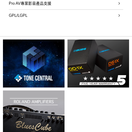
Pro AV專業影音產品支援
GPL/LGPL