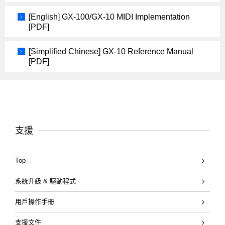
[English] GX-100/GX-10 MIDI Implementation
[PDF]
[Simplified Chinese] GX-10 Reference Manual
[PDF]
支援
Top
系統升級 & 驅動程式
用戶操作手冊
支援文件