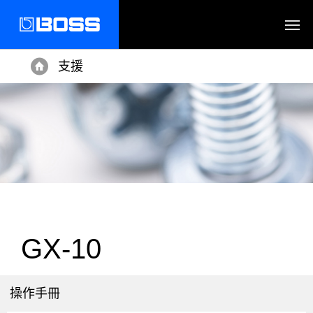
支援
Home
GX-10
操作手冊