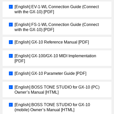
[English] EV-1-WL Connection Guide (Connect
with the GX-10) [PDF]
[English] FS-1-WL Connection Guide (Connect
with the GX-10) [PDF]
[English] GX-10 Reference Manual [PDF]
[English] GX-100/GX-10 MIDI Implementation
[PDF]
[English] GX-10 Parameter Guide [PDF]
[English] BOSS TONE STUDIO for GX-10 (PC)
Owner’s Manual [HTML]
[English] BOSS TONE STUDIO for GX-10
(mobile) Owner’s Manual [HTML]