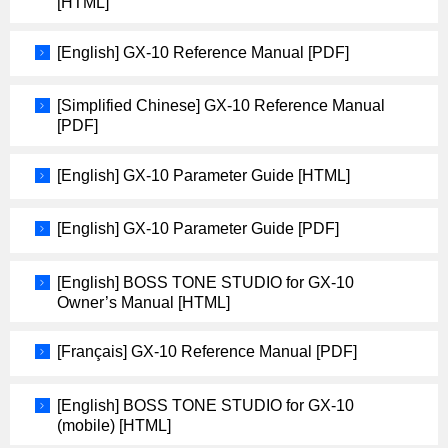
[HTML]
[English] GX-10 Reference Manual [PDF]
[Simplified Chinese] GX-10 Reference Manual
[PDF]
[English] GX-10 Parameter Guide [HTML]
[English] GX-10 Parameter Guide [PDF]
[English] BOSS TONE STUDIO for GX-10
Owner’s Manual [HTML]
[Français] GX-10 Reference Manual [PDF]
[English] BOSS TONE STUDIO for GX-10
(mobile) [HTML]