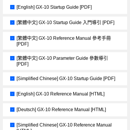
[English] GX-10 Startup Guide [PDF]
[繁體中文] GX-10 Startup Guide 入門導引 [PDF]
[繁體中文] GX-10 Reference Manual 參考手冊
[PDF]
[繁體中文] GX-10 Parameter Guide 參數導引
[PDF]
[Simplified Chinese] GX-10 Startup Guide [PDF]
[English] GX-10 Reference Manual [HTML]
[Deutsch] GX-10 Reference Manual [HTML]
[Simplified Chinese] GX-10 Reference Manual