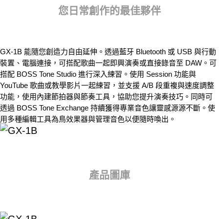
您日常創作的最佳夥伴
GX-1B 能隨您創造力自由延伸。透過藍牙 Bluetooth 或 USB 與行動
裝置、電腦連接，可搭配歌曲一起即興演奏或直接錄音至 DAW。可
搭配 BOSS Tone Studio 進行深入練習。使用 Session 功能與
YouTube 歌曲或教學影片一起練習，並支援 A/B 段重複與速度調整
功能，使用內建節拍器與節奏工具，協助您提升演奏技巧。同時可
透過 BOSS Tone Exchange 持續獲得專業音色讓靈感源源不斷。使
用多種編輯工具為鳥效果器與管理音色以便隨時喚出。
產品圖庫