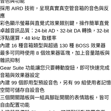
音色與功能
採用 AIRD 技術，呈現真實真空管音箱的音色與反
應
彩色顯示螢幕與直覺式效果類別鍵，操作簡單直覺
卓越音訊品質：24-bit AD、32-bit DA 轉換，32-bit
浮點運算，48 kHz 取樣率
內建 16 種音箱類型與超過 130 種 BOSS 效果器
最多可同時使用 8 個效果器區塊，加上音量踏板與
雜訊抑制
Gear Suite 功能讓您只要轉動旋鈕，即可快速完成
音箱與效果器設定
內建 99 個即用型預設音色，另有 99 組使用者記憶
空間可儲存自設音色
三個開關踏板與一組具腳趾開關的表情踏板，皆可
自由配置功能