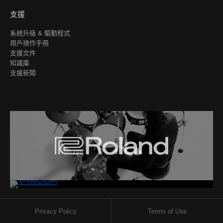
支援
系統升級 & 驅動程式
用戶操作手冊
支援文件
知識庫
支援新聞
Privacy Policy
Terms of Use