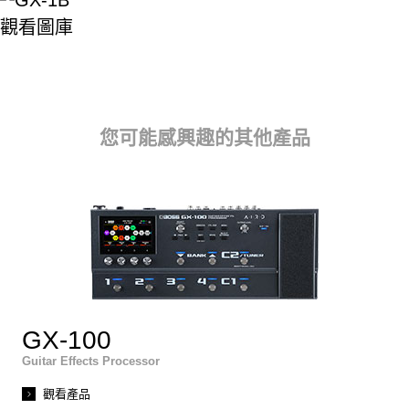
觀看圖庫
您可能感興趣的其他產品
GX-100
Guitar Effects Processor
觀看產品