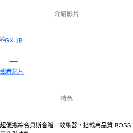
介紹影片
觀看影片
特色
超便攜綜合貝斯音箱／效果器，搭載高品質 BOSS