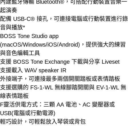
內建藍牙傳輸 Bluetooth®，可搭配行動裝置音樂一
起演奏
配備 USB-C® 接孔，可連接電腦或行動裝置進行錄
音與播放*
BOSS Tone Studio app
(macOS/Windows/iOS/Android)，提供強大的練習
與音色編輯工具
支援 BOSS Tone Exchange 下載與分享 Liveset
支援載入 WAV speaker IR
外接端子，可連接最多兩個開關踏板或表情踏板
支援選購的 FS-1-WL 無線腳踏開關與 EV-1-WL 無
線表情踏板
F靈活供電方式：三顆 AA 電池、AC 變壓器或
USB(電腦或行動電源)
輕巧設計，可輕鬆放入琴袋或背包