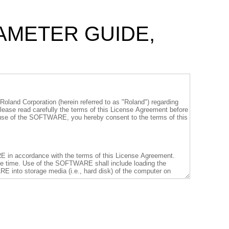
RAMETER GUIDE,