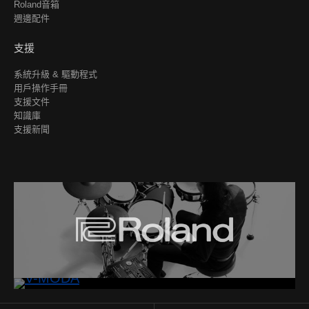
Roland音箱
週邊配件
支援
系統升級 & 驅動程式
用戶操作手冊
支援文件
知識庫
支援新聞