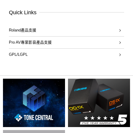
Quick Links
Roland產品支援
Pro AV專業影音產品支援
GPL/LGPL