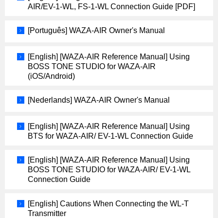
AIR/EV-1-WL, FS-1-WL Connection Guide [PDF]
[Português] WAZA-AIR Owner's Manual
[English] [WAZA-AIR Reference Manual] Using
BOSS TONE STUDIO for WAZA-AIR
(iOS/Android)
[Nederlands] WAZA-AIR Owner's Manual
[English] [WAZA-AIR Reference Manual] Using
BTS for WAZA-AIR/ EV-1-WL Connection Guide
[English] [WAZA-AIR Reference Manual] Using
BOSS TONE STUDIO for WAZA-AIR/ EV-1-WL
Connection Guide
[English] Cautions When Connecting the WL-T
Transmitter