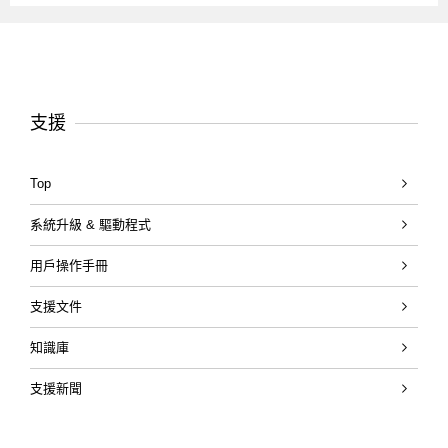
支援
Top
系統升級 & 驅動程式
用戶操作手冊
支援文件
知識庫
支援新聞