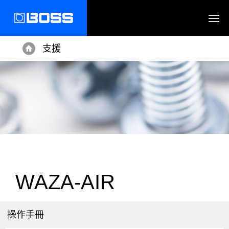
支援
Home
WAZA-AIR
操作手冊