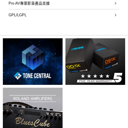
Pro AV專業影音產品支援
GPL/LGPL