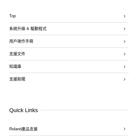
Top
系統升級 & 驅動程式
用戶操作手冊
支援文件
知識庫
支援新聞
Quick Links
Roland產品支援