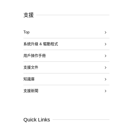
支援
Top
系統升級 & 驅動程式
用戶操作手冊
支援文件
知識庫
支援新聞
Quick Links