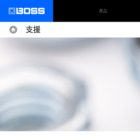
產品
支援
Home
Home
Support