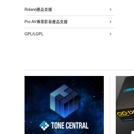
Roland產品支援
Pro AV專業影音產品支援
GPL/LGPL