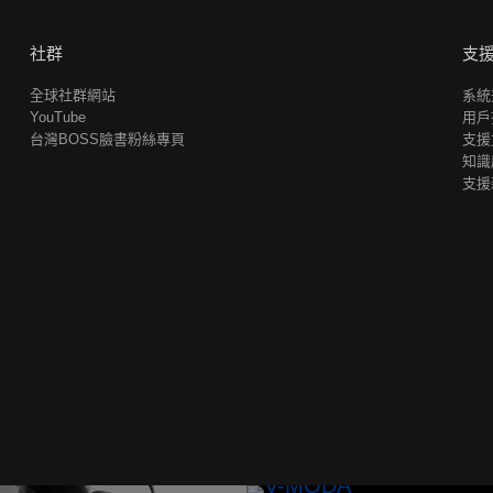
社群
支
全球社群網站
系統
YouTube
用戶
台灣BOSS臉書粉絲專頁
支援
知識
支援