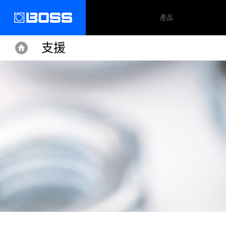
產品
支援
Home
Home
Support