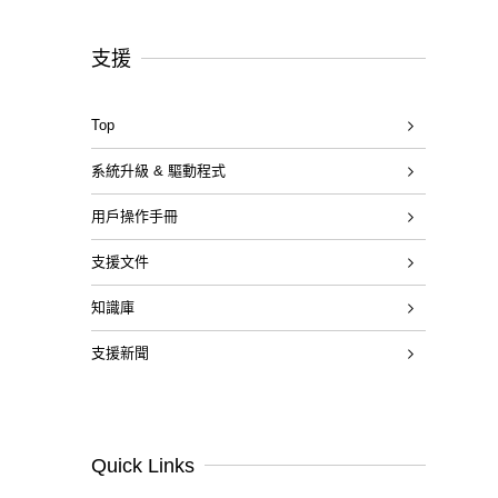
支援
Top
系統升級 & 驅動程式
用戶操作手冊
支援文件
知識庫
支援新聞
Quick Links