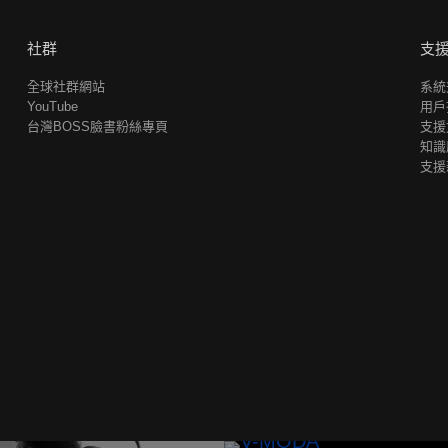
社群
支
全球社群網站
系統
YouTube
用戶
台灣BOSS臉書粉絲專頁
支援
知識
支援