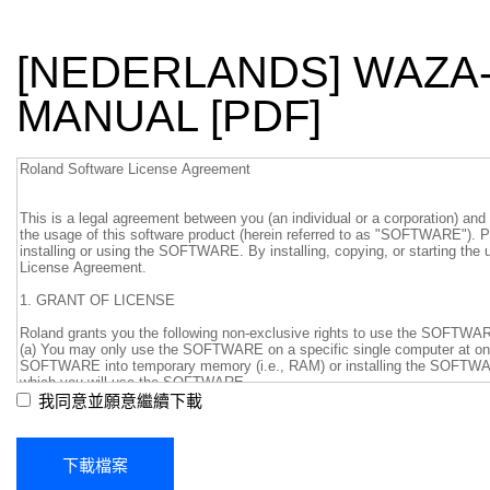
[NEDERLANDS] WAZA
MANUAL [PDF]
我同意並願意繼續下載