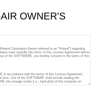
-AIR OWNER'S