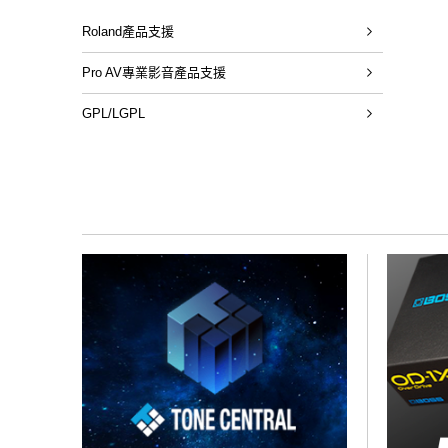
Roland產品支援
Pro AV專業影音產品支援
GPL/LGPL