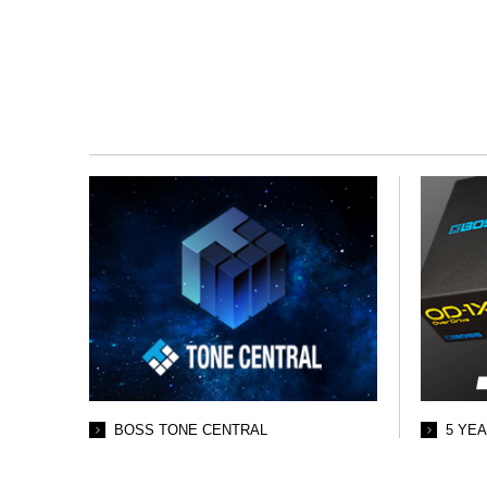
BOSS TONE CENTRAL
5 YE