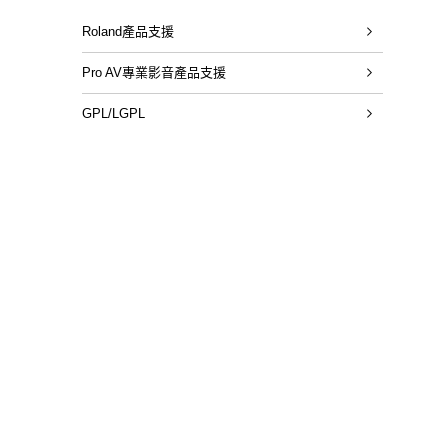
Roland產品支援
Pro AV專業影音產品支援
GPL/LGPL