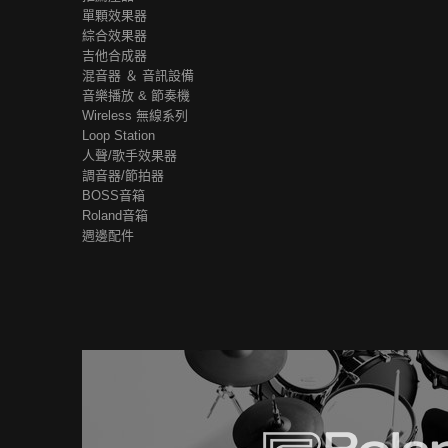
單顆效果器
綜合效果器
吉他合成器
混音器 ＆ 音訊設備
音樂播放 & 節奏機
Wireless 無線系列
Loop Station
人聲/歌手效果器
調音器/節拍器
BOSS音箱
Roland音箱
週邊配件