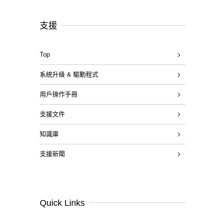
支援
Top
系統升級 & 驅動程式
用戶操作手冊
支援文件
知識庫
支援新聞
Quick Links