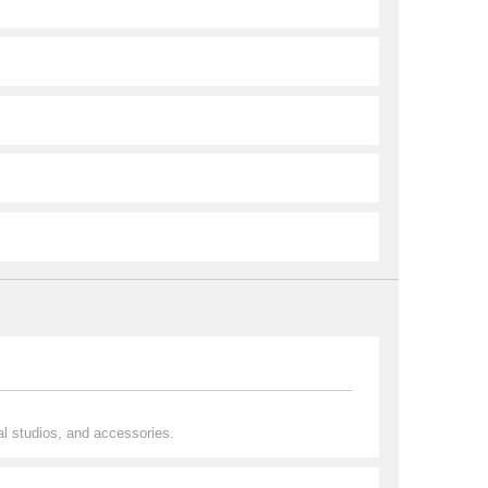
al studios, and accessories.