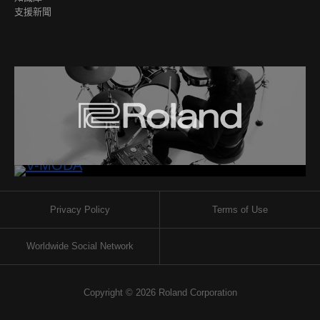
支援新聞
Privacy Policy
Terms of Use
Worldwide Social Network
Copyright © 2026 Roland Corporation