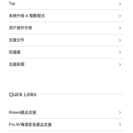
Top
系統升級 & 驅動程式
用戶操作手冊
支援文件
知識庫
支援新聞
Quick Links
Roland產品支援
Pro AV專業影音產品支援