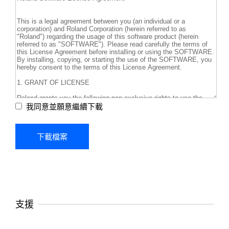
我同意並願意繼續下載
支援