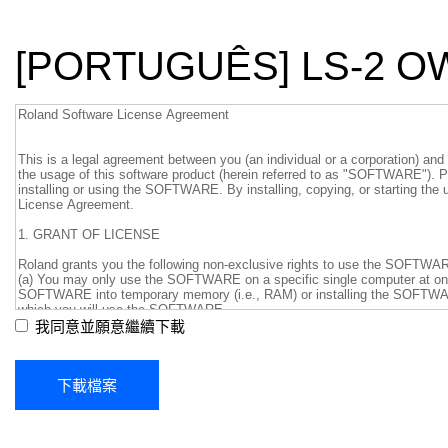
[PORTUGUÊS] LS-2 
我同意並願意繼續下載