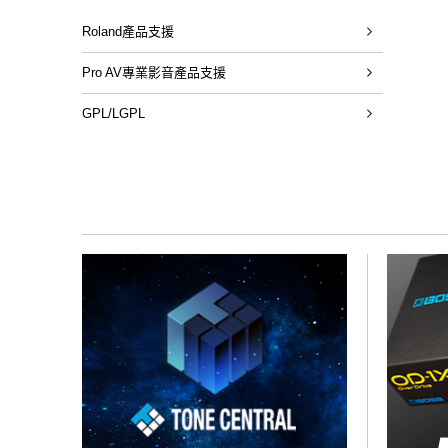
Roland產品支援
Pro AV專業影音產品支援
GPL/LGPL