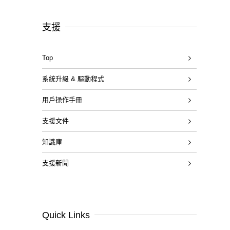
支援
Top
系統升級 & 驅動程式
用戶操作手冊
支援文件
知識庫
支援新聞
Quick Links