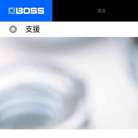
產品
支援
Home
Home
Support