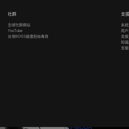
社群
支
全球社群網站
系統
YouTube
用戶
台灣BOSS臉書粉絲專頁
支援
知識
支援