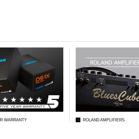
AR WARRANTY
ROLAND AMPLIFIERS