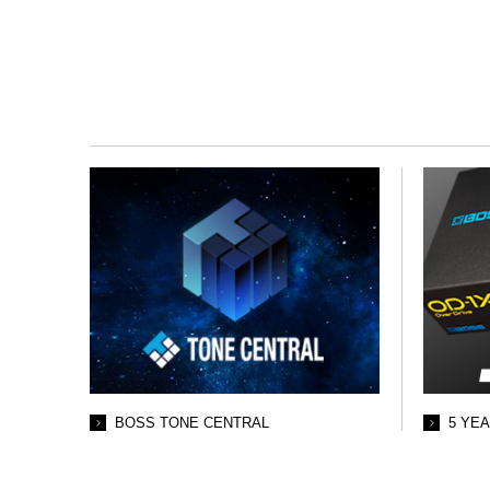
BOSS TONE CENTRAL
5 YE