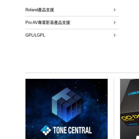
Roland產品支援
Pro AV專業影音產品支援
GPL/LGPL