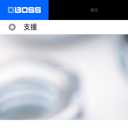
產品
支援
Home
Home
Support