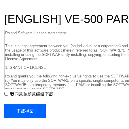
[ENGLISH] VE-500 P
我同意並願意繼續下載