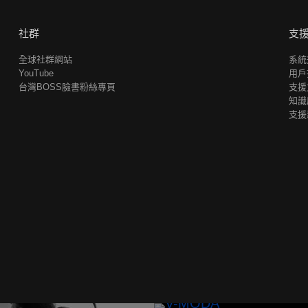
社群
支
全球社群網站
系統
YouTube
用戶
台灣BOSS臉書粉絲專頁
支援
知識
支援