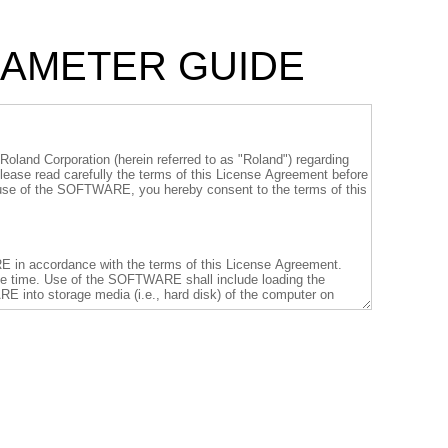
ARAMETER GUIDE