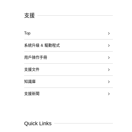
支援
Top
系統升級 & 驅動程式
用戶操作手冊
支援文件
知識庫
支援新聞
Quick Links