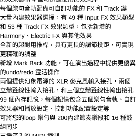
每個樂句音軌配備可自訂功能的 FX 和 Track 鍵
大量內建效果器選擇，有 49 種 Input FX 效果類型
和 53 種 Track FX 效果類型，包括新增的
Harmony、Electric FX 與其他效果
全新的超耐用推桿，具有更長的調節投距，可實現
更精確的調整
新增 Mark Back 功能，可在演出過程中提供更優異
的undo/redo 靈活操作
兩個提供幻象電源的 XLR 麥克風輸入接孔，兩個
立體聲線性輸入接孔，和三個立體聲線性輸出接孔
99 個內存記憶，每個記憶包含五個樂句音軌、自訂
效果器和播放設定、控制功能配置設定等
可將您的loop 樂句與 200內建節奏樂段和 16 種鼓
組同步