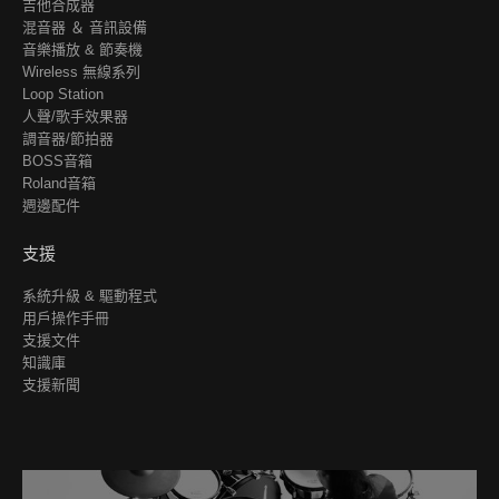
吉他合成器
混音器 ＆ 音訊設備
音樂播放 & 節奏機
Wireless 無線系列
Loop Station
人聲/歌手效果器
調音器/節拍器
BOSS音箱
Roland音箱
週邊配件
支援
系統升級 & 驅動程式
用戶操作手冊
支援文件
知識庫
支援新聞