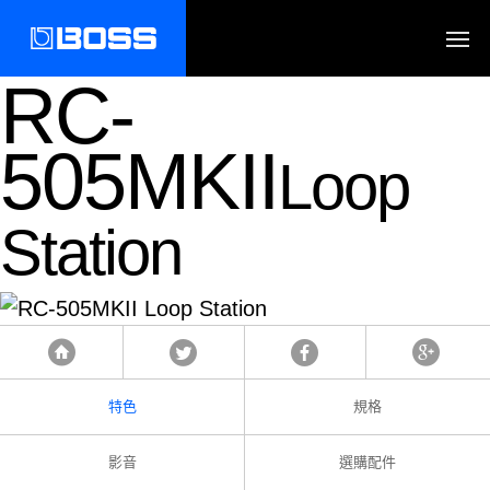
RC-
505MKII
Loop
Station
Tweet
Facebook
Google
首頁
特色
規格
影音
選購配件