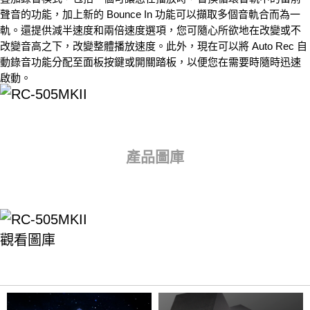
聲音的功能，加上新的 Bounce In 功能可以擷取多個音軌合而為一
軌。還提供減半速度和兩倍速度選項，您可隨心所欲地在改變或不
改變音高之下，改變整體播放速度。此外，現在可以將 Auto Rec 自
動錄音功能分配至面板按鍵或開關踏板，以便您在需要時隨時迅速
啟動。
產品圖庫
觀看圖庫