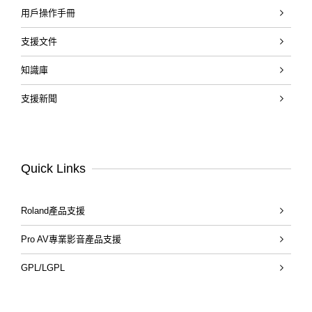
用戶操作手冊
支援文件
知識庫
支援新聞
Quick Links
Roland產品支援
Pro AV專業影音產品支援
GPL/LGPL