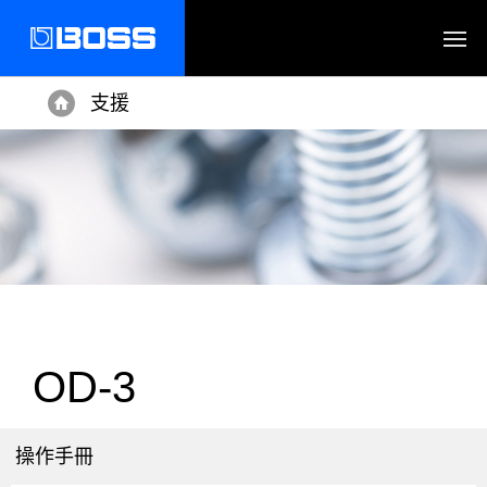
支援
Home
OD-3
操作手冊