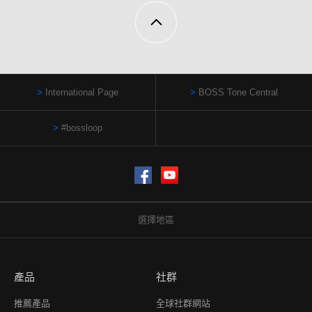
International Page
BOSS Tone Central
#bossloop
Facebook
YouTube
選擇地區
產品
社群
推薦產品
全球社群網站