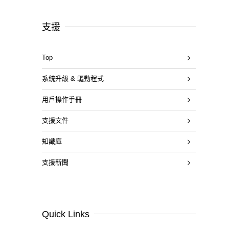
支援
Top
系統升級 & 驅動程式
用戶操作手冊
支援文件
知識庫
支援新聞
Quick Links