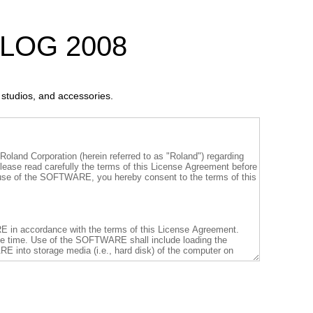
LOG 2008
l studios, and accessories.