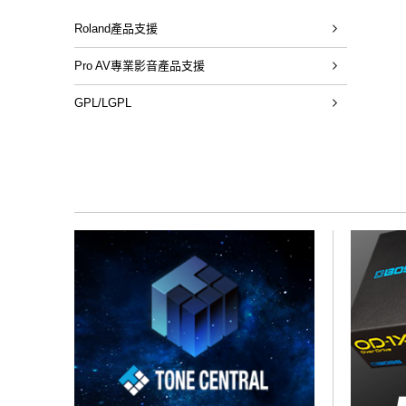
Roland產品支援
Pro AV專業影音產品支援
GPL/LGPL