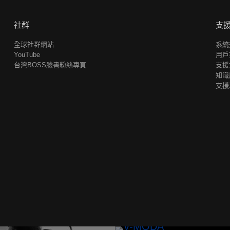
社群
支
全球社群網站
系統
YouTube
用戶
台灣BOSS臉書粉絲專頁
支援
知識
支援