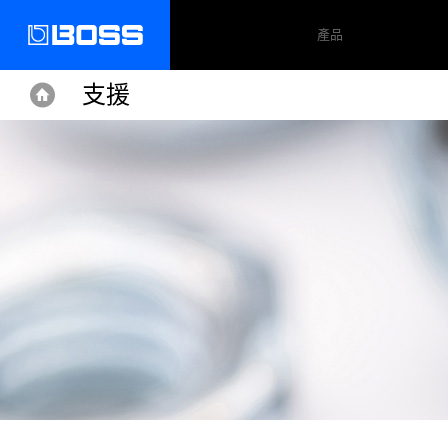
產品
支援
Home
Home
Support