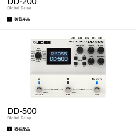
DD-200
Digital Delay
觀看產品
DD-500
Digital Delay
觀看產品