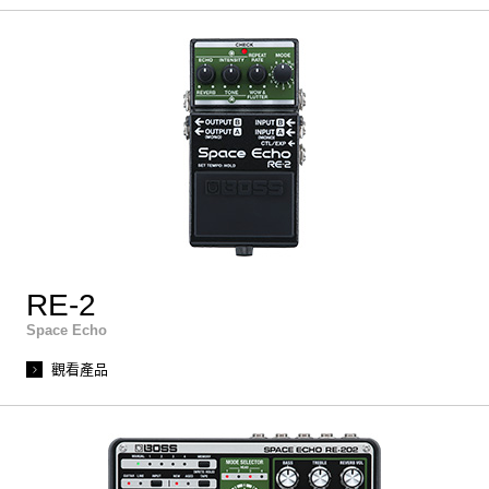
RE-2
Space Echo
觀看產品