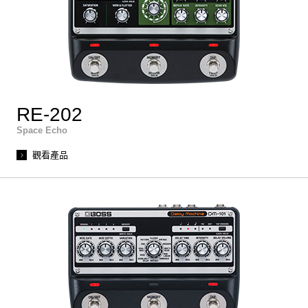
RE-202
Space Echo
觀看產品