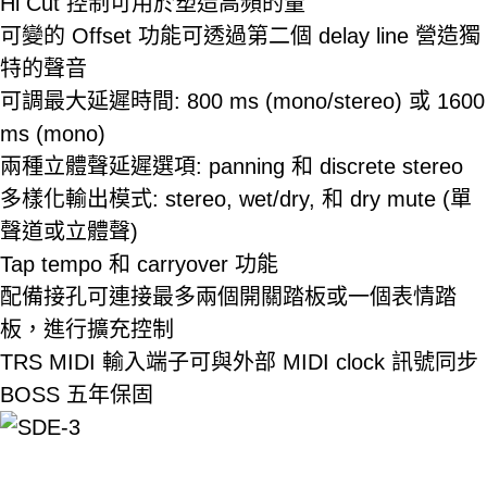
Hi Cut 控制可用於塑造高頻的量
可變的 Offset 功能可透過第二個 delay line 營造獨
特的聲音
可調最大延遲時間: 800 ms (mono/stereo) 或 1600
ms (mono)
兩種立體聲延遲選項: panning 和 discrete stereo
多樣化輸出模式: stereo, wet/dry, 和 dry mute (單
聲道或立體聲)
Tap tempo 和 carryover 功能
配備接孔可連接最多兩個開關踏板或一個表情踏
板，進行擴充控制
TRS MIDI 輸入端子可與外部 MIDI clock 訊號同步
BOSS 五年保固