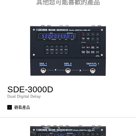
其他您可能喜歡的產品
SDE-3000D
Dual Digital Delay
觀看產品