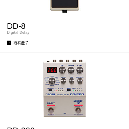
DD-8
Digital Delay
觀看產品