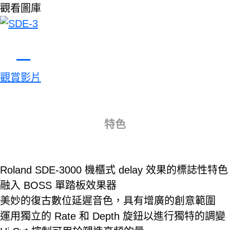
觀看圖庫
觀賞影片
特色
Roland SDE-3000 機櫃式 delay 效果的標誌性特色
融入 BOSS 單踏板效果器
美妙的復古數位延遲音色，具有增廣的創意範圍
運用獨立的 Rate 和 Depth 旋鈕以進行獨特的調變