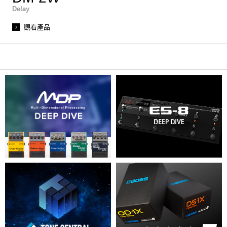
Delay
觀看產品