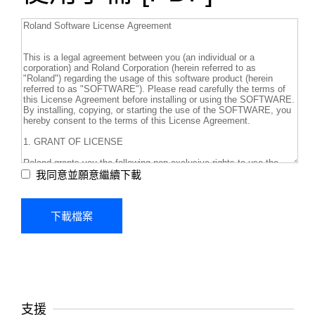
我同意並願意繼續下載
支援