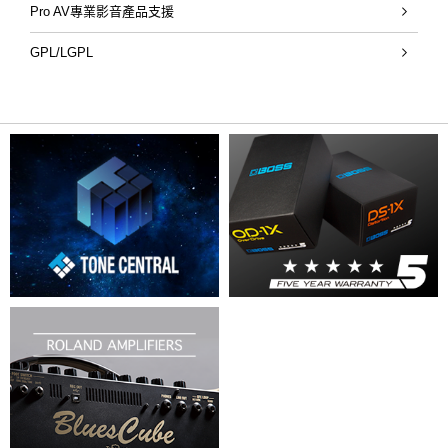
Pro AV專業影音產品支援
GPL/LGPL