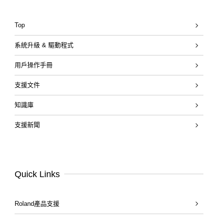
Top
系統升級 & 驅動程式
用戶操作手冊
支援文件
知識庫
支援新聞
Quick Links
Roland產品支援