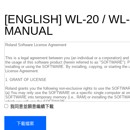
[ENGLISH] WL-20 / W
MANUAL
我同意並願意繼續下載