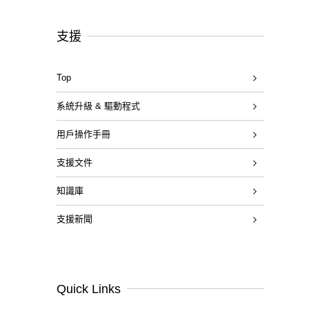
支援
Top
系統升級 & 驅動程式
用戶操作手冊
支援文件
知識庫
支援新聞
Quick Links