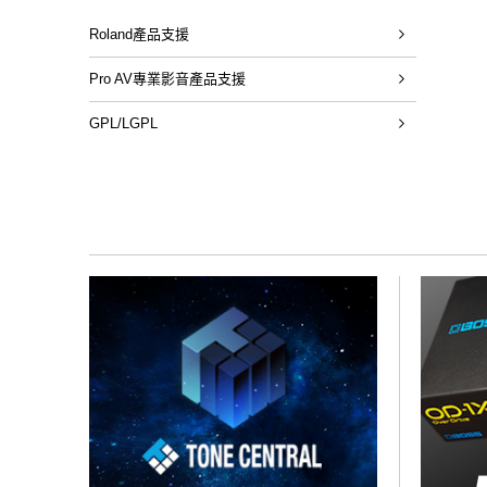
Roland產品支援
Pro AV專業影音產品支援
GPL/LGPL