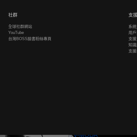
社群
支
全球社群網站
系統
YouTube
用戶
台灣BOSS臉書粉絲專頁
支援
知識
支援