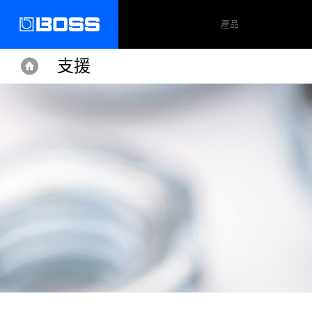
產品
支援
Home
Home
Support