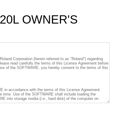
L-20L OWNER'S