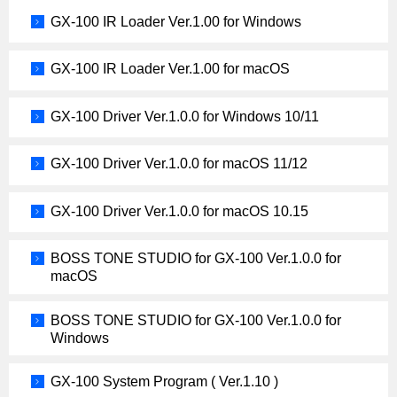
GX-100 IR Loader Ver.1.00 for Windows
GX-100 IR Loader Ver.1.00 for macOS
GX-100 Driver Ver.1.0.0 for Windows 10/11
GX-100 Driver Ver.1.0.0 for macOS 11/12
GX-100 Driver Ver.1.0.0 for macOS 10.15
BOSS TONE STUDIO for GX-100 Ver.1.0.0 for
macOS
BOSS TONE STUDIO for GX-100 Ver.1.0.0 for
Windows
GX-100 System Program ( Ver.1.10 )