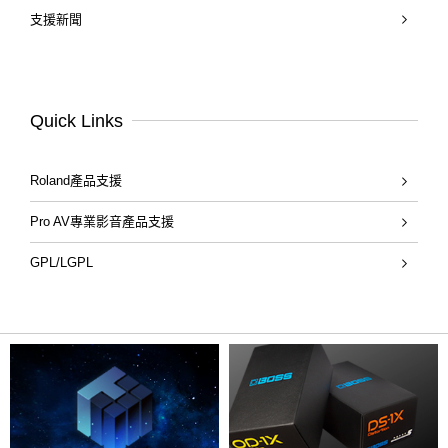
支援新聞
Quick Links
Roland產品支援
Pro AV專業影音產品支援
GPL/LGPL