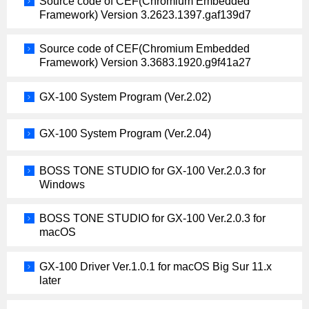
Source code of CEF(Chromium Embedded
Framework) Version 3.2623.1397.gaf139d7
Source code of CEF(Chromium Embedded
Framework) Version 3.3683.1920.g9f41a27
GX-100 System Program (Ver.2.02)
GX-100 System Program (Ver.2.04)
BOSS TONE STUDIO for GX-100 Ver.2.0.3 for
Windows
BOSS TONE STUDIO for GX-100 Ver.2.0.3 for
macOS
GX-100 Driver Ver.1.0.1 for macOS Big Sur 11.x
later