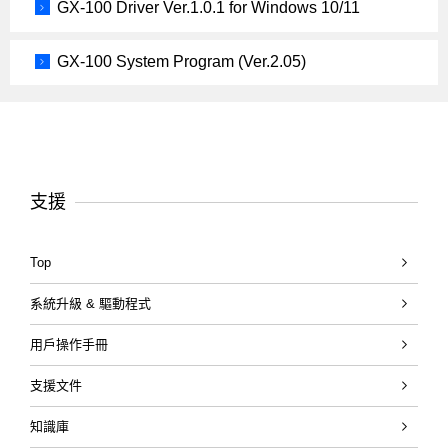
GX-100 Driver Ver.1.0.1 for Windows 10/11
GX-100 System Program (Ver.2.05)
支援
Top
系統升級 & 驅動程式
用戶操作手冊
支援文件
知識庫