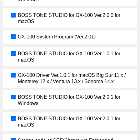
BOSS TONE STUDIO for GX-100 Ver.2.0.0 for
macOS
GX-100 System Program (Ver.2.01)
BOSS TONE STUDIO for GX-100 Ver.1.0.1 for
macOS
GX-100 Driver Ver.1.0.1 for macOS Big Sur 11.x /
Monterey 12.x / Ventura 13.x / Sonoma 14.x
BOSS TONE STUDIO for GX-100 Ver.2.0.1 for
Windows
BOSS TONE STUDIO for GX-100 Ver.2.0.1 for
macOS