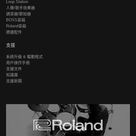
Loop Station
人聲/歌手效果器
調音器/節拍器
BOSS音箱
Roland音箱
週邊配件
支援
系統升級 & 驅動程式
用戶操作手冊
支援文件
知識庫
支援新聞