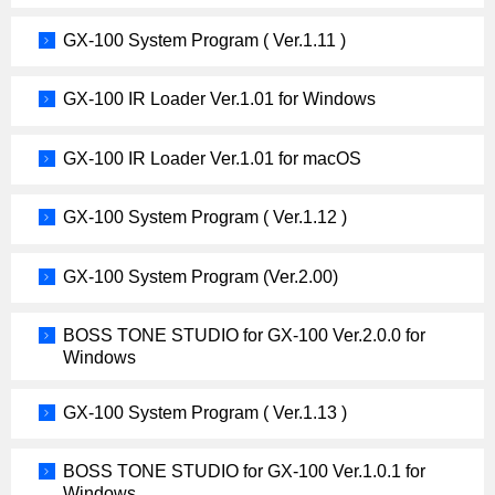
GX-100 System Program ( Ver.1.11 )
GX-100 IR Loader Ver.1.01 for Windows
GX-100 IR Loader Ver.1.01 for macOS
GX-100 System Program ( Ver.1.12 )
GX-100 System Program (Ver.2.00)
BOSS TONE STUDIO for GX-100 Ver.2.0.0 for
Windows
GX-100 System Program ( Ver.1.13 )
BOSS TONE STUDIO for GX-100 Ver.1.0.1 for
Windows