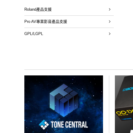
Roland產品支援
Pro AV專業影音產品支援
GPL/LGPL