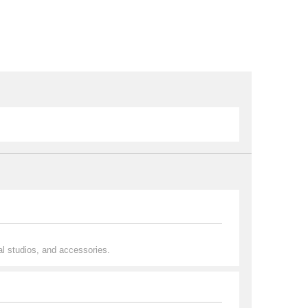
al studios, and accessories.