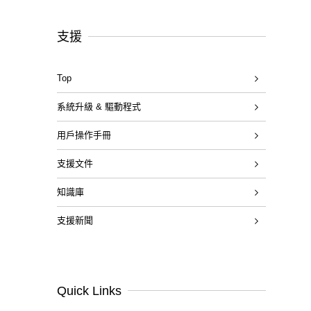
支援
Top
系統升級 & 驅動程式
用戶操作手冊
支援文件
知識庫
支援新聞
Quick Links