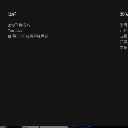
社群
支
全球社群網站
系統
YouTube
用戶
台灣BOSS臉書粉絲專頁
支援
知識
支援