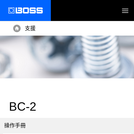
支援
Home
BC-2
操作手冊