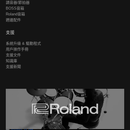
調音器/節拍器
BOSS音箱
Roland音箱
週邊配件
支援
系統升級 & 驅動程式
用戶操作手冊
支援文件
知識庫
支援新聞