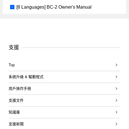
[8 Languages] BC-2 Owner's Manual
支援
Top
系統升級 & 驅動程式
用戶操作手冊
支援文件
知識庫
支援新聞