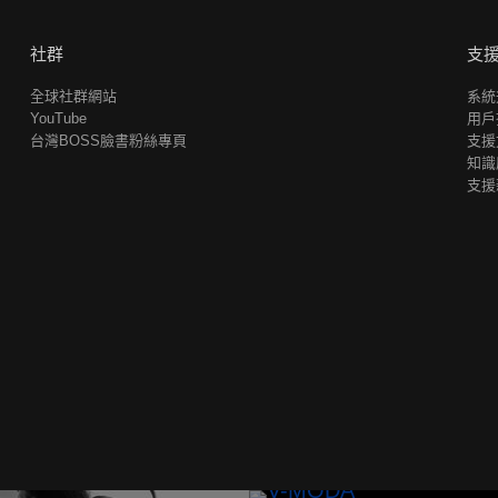
社群
支
全球社群網站
系統
YouTube
用戶
台灣BOSS臉書粉絲專頁
支援
知識
支援