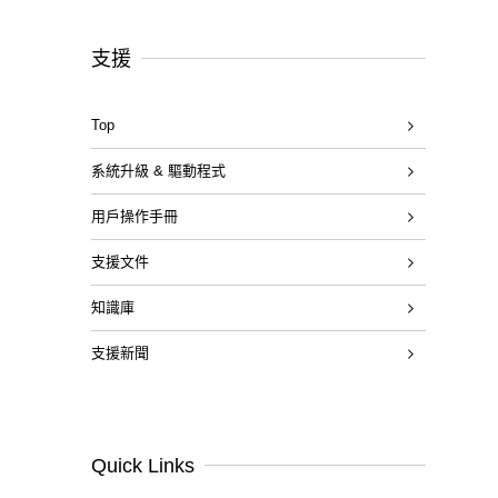
支援
Top
系統升級 & 驅動程式
用戶操作手冊
支援文件
知識庫
支援新聞
Quick Links