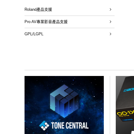
Roland產品支援
Pro AV專業影音產品支援
GPL/LGPL