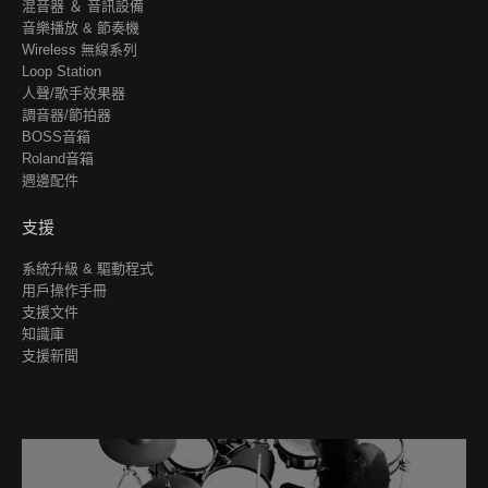
混音器 ＆ 音訊設備
音樂播放 & 節奏機
Wireless 無線系列
Loop Station
人聲/歌手效果器
調音器/節拍器
BOSS音箱
Roland音箱
週邊配件
支援
系統升級 & 驅動程式
用戶操作手冊
支援文件
知識庫
支援新聞