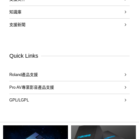
知識庫
支援新聞
Quick Links
Roland產品支援
Pro AV專業影音產品支援
GPL/LGPL