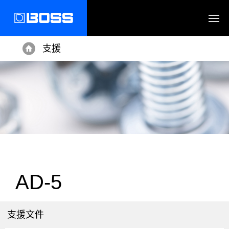
支援
Home
AD-5
支援文件