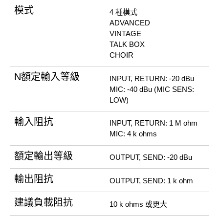
模式
4 種模式
ADVANCED
VINTAGE
TALK BOX
CHOIR
N額定輸入等級
INPUT, RETURN: -20 dBu
MIC: -40 dBu (MIC SENS:
LOW)
輸入阻抗
INPUT, RETURN: 1 M ohm
MIC: 4 k ohms
額定輸出等級
OUTPUT, SEND: -20 dBu
輸出阻抗
OUTPUT, SEND: 1 k ohm
建議負載阻抗
10 k ohms 或更大