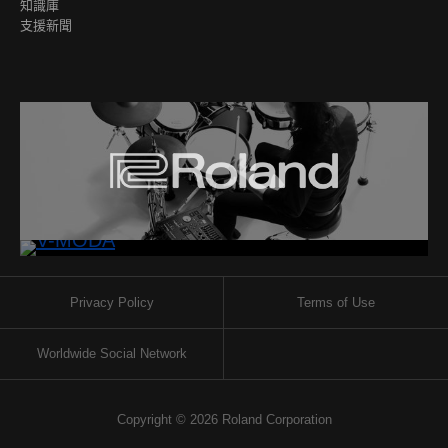
知識庫
支援新聞
Privacy Policy
Terms of Use
Worldwide Social Network
Copyright © 2026 Roland Corporation