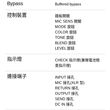
Bypass
Buffered bypass
控制裝置
踏板開關
MIC SENS 開關
MODE 旋鈕
COLOR 旋鈕
TONE 旋鈕
BLEND 旋鈕
LEVEL 旋鈕
指示燈
CHECK 指示燈(兼做電池檢
查指示燈)
連接端子
INPUT 接孔
MIC 接孔(XLR 型)
RETURN 接孔
OUTPUT 接孔
SEND 接孔
DC IN 接孔