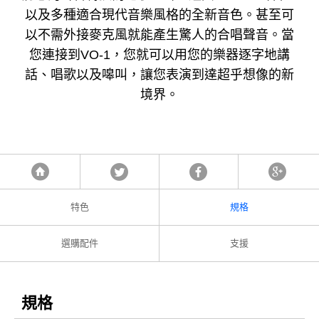
以及多種適合現代音樂風格的全新音色。甚至可
以不需外接麥克風就能產生驚人的合唱聲音。當
您連接到VO-1，您就可以用您的樂器逐字地講
話、唱歌以及嗥叫，讓您表演到達超乎想像的新
境界。
Tweet
Facebook
Google
首頁
特色
規格
選購配件
支援
規格