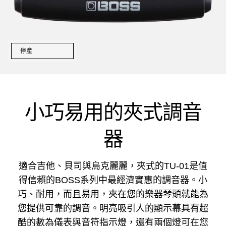
停產
小巧易用的夾式調音
器
適合吉他、貝司與烏克麗麗，夾式的TU-01是值
得信賴的BOSS系列中最經濟實惠的調音器。小
巧、耐用，而且易用，夾在您的樂器琴頭就能為
您提供可靠的調音。明亮吸引人的顯示幕具有超
酷的數為儀表與音符指示燈，還有兩個燈可在您