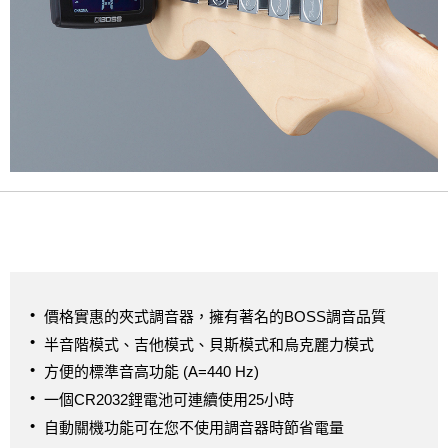
價格實惠的夾式調音器，擁有著名的BOSS調音品質
半音階模式、吉他模式、貝斯模式和烏克麗力模式
方便的標準音高功能 (A=440 Hz)
一個CR2032鋰電池可連續使用25小時
自動關機功能可在您不使用調音器時節省電量