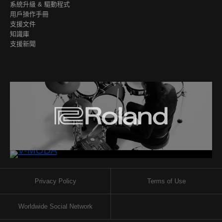
系統升級 & 驅動程式
用戶操作手冊
支援文件
知識庫
支援新聞
Privacy Policy
Terms of Use
Worldwide Social Network