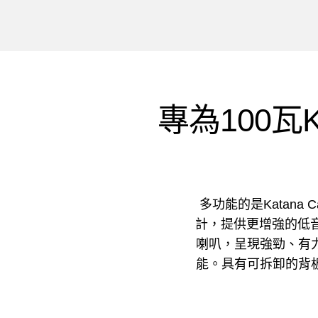
專為100瓦
多功能的是Katana 
計，提供更增強的低
喇叭，呈現強勁、有
能。具有可拆卸的背