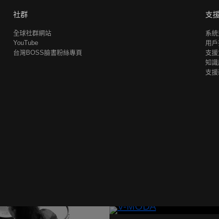
社群
支
全球社群網站
系統
YouTube
用戶
台灣BOSS臉書粉絲專頁
支援
知識
支援