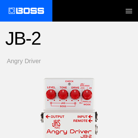
JB-2
Angry Driver