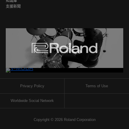
知識庫
支援新聞
Privacy Policy
Terms of Use
Worldwide Social Network
Copyright © 2026 Roland Corporation