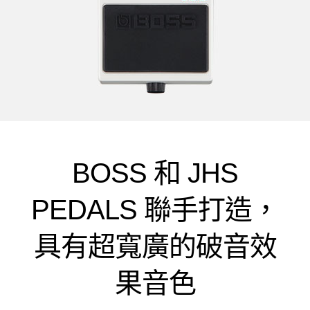
BOSS 和 JHS
PEDALS 聯手打造，
具有超寬廣的破音效
果音色