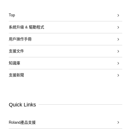
Top
系統升級 & 驅動程式
用戶操作手冊
支援文件
知識庫
支援新聞
Quick Links
Roland產品支援