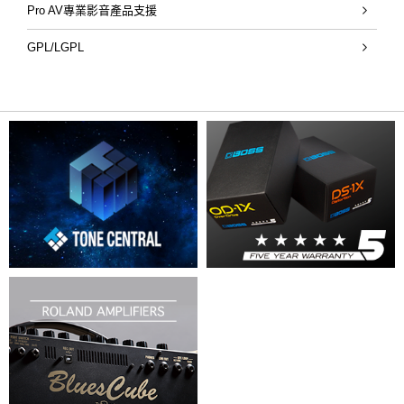
Pro AV專業影音產品支援
GPL/LGPL