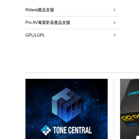
Roland產品支援
Pro AV專業影音產品支援
GPL/LGPL