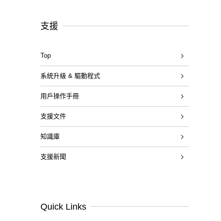
支援
Top
系統升級 & 驅動程式
用戶操作手冊
支援文件
知識庫
支援新聞
Quick Links