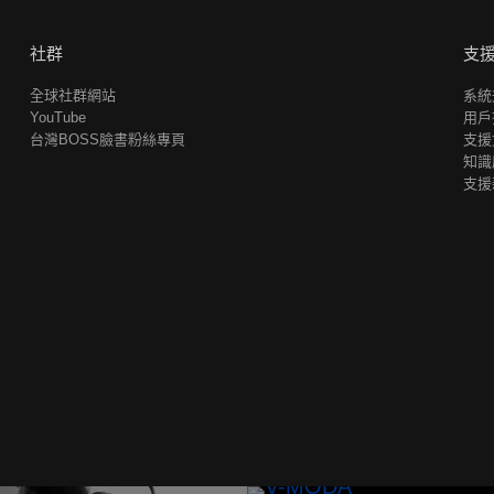
社群
支
全球社群網站
系統
YouTube
用戶
台灣BOSS臉書粉絲專頁
支援
知識
支援