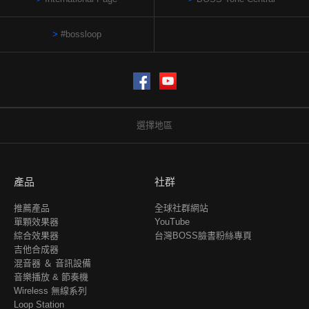
#bossloop
Facebook
YouTube
選擇地區
產品
社群
推薦產品
全球社群網站
單顆效果器
YouTube
綜合效果器
台灣BOSS臉書粉絲專頁
吉他合成器
混音器 ＆ 音訊設備
音樂播放 & 節奏機
Wireless 無線系列
Loop Station