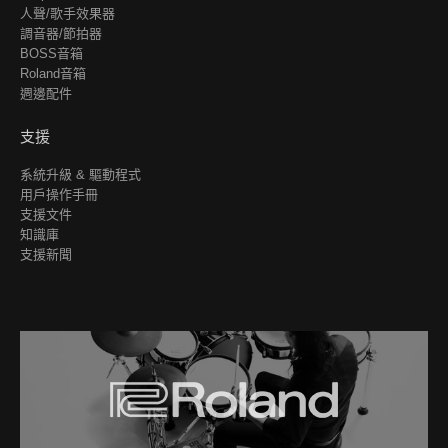
人聲/歌手效果器
調音器/節拍器
BOSS音箱
Roland音箱
週邊配件
支援
系統升級 & 驅動程式
用戶操作手冊
支援文件
知識庫
支援新聞