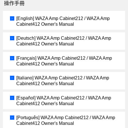
操作手冊
[English] WAZA Amp Cabinet212 / WAZA Amp
Cabinet412 Owner's Manual
[Deutsch] WAZA Amp Cabinet212 / WAZA Amp
Cabinet412 Owner's Manual
[Français] WAZA Amp Cabinet212 / WAZA Amp
Cabinet412 Owner's Manual
[Italiano] WAZA Amp Cabinet212 / WAZA Amp
Cabinet412 Owner's Manual
[Español] WAZA Amp Cabinet212 / WAZA Amp
Cabinet412 Owner's Manual
[Português] WAZA Amp Cabinet212 / WAZA Amp
Cabinet412 Owner's Manual