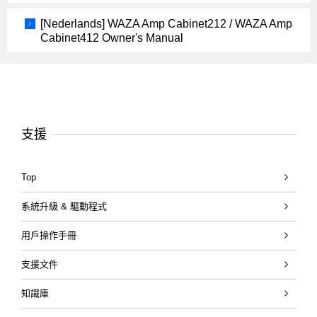
[Nederlands] WAZA Amp Cabinet212 / WAZA Amp
Cabinet412 Owner's Manual
支援
Top
系統升級 & 驅動程式
用戶操作手冊
支援文件
知識庫