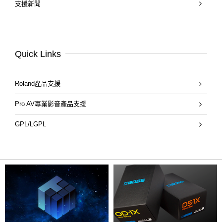
支援新聞
Quick Links
Roland產品支援
Pro AV專業影音產品支援
GPL/LGPL