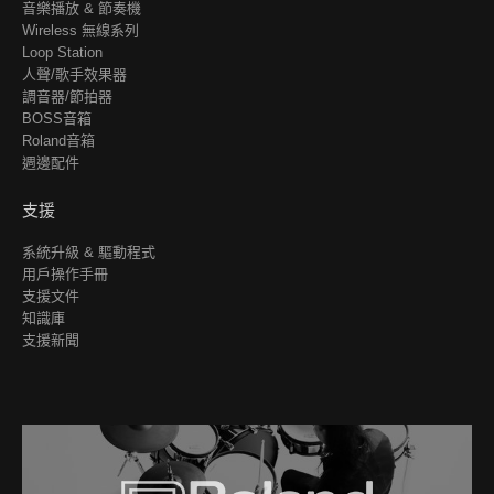
音樂播放 & 節奏機
Wireless 無線系列
Loop Station
人聲/歌手效果器
調音器/節拍器
BOSS音箱
Roland音箱
週邊配件
支援
系統升級 & 驅動程式
用戶操作手冊
支援文件
知識庫
支援新聞