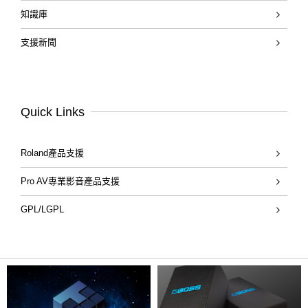
知識庫
支援新聞
Quick Links
Roland產品支援
Pro AV專業影音產品支援
GPL/LGPL