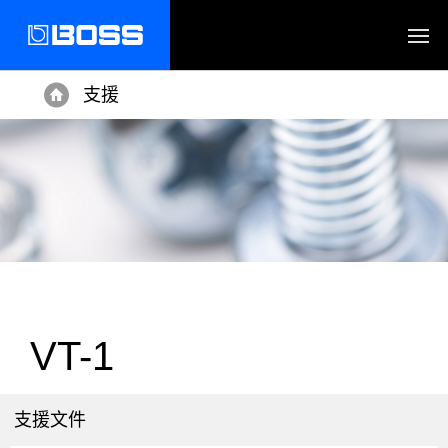
支援
Home
VT-1
支援文件