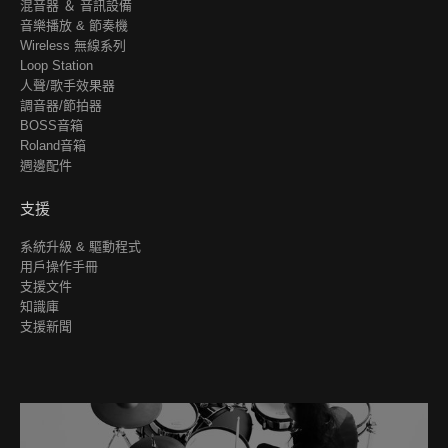
混音器 ＆ 音訊設備
音樂播放 & 節奏機
Wireless 無線系列
Loop Station
人聲/歌手效果器
調音器/節拍器
BOSS音箱
Roland音箱
週邊配件
支援
系統升級 & 驅動程式
用戶操作手冊
支援文件
知識庫
支援新聞