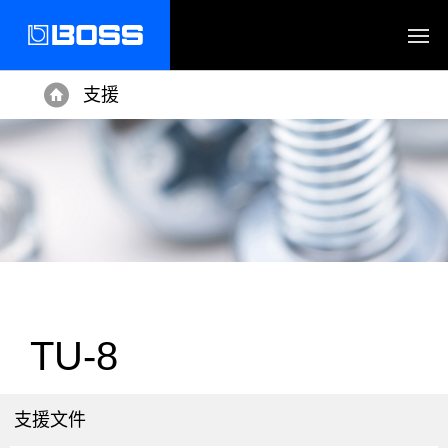
支援
Home
TU-8
支援文件