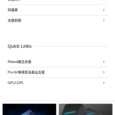
知識庫
支援新聞
Quick Links
Roland產品支援
Pro AV專業影音產品支援
GPL/LGPL