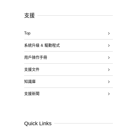
支援
Top
系統升級 & 驅動程式
用戶操作手冊
支援文件
知識庫
支援新聞
Quick Links