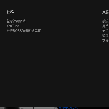
社群
支
全球社群網站
系統
YouTube
用戶
台灣BOSS臉書粉絲專頁
支援
知識
支援