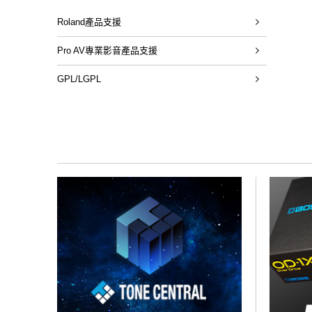
Roland產品支援
Pro AV專業影音產品支援
GPL/LGPL