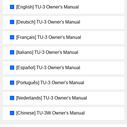
[English] TU-3 Owner's Manual
[Deutsch] TU-3 Owner's Manual
[Français] TU-3 Owner's Manual
[Italiano] TU-3 Owner's Manual
[Español] TU-3 Owner's Manual
[Português] TU-3 Owner's Manual
[Nederlands] TU-3 Owner's Manual
[Chinese] TU-3W Owner's Manual