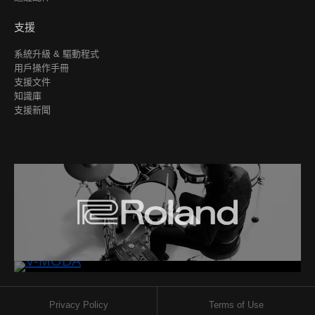
支援
系統升級 & 驅動程式
用戶操作手冊
支援文件
知識庫
支援新聞
Privacy Policy
Terms of Use