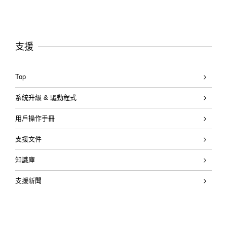
支援
Top
系統升級 & 驅動程式
用戶操作手冊
支援文件
知識庫
支援新聞