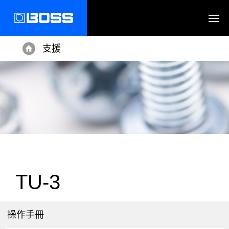
支援
Home
TU-3
操作手冊