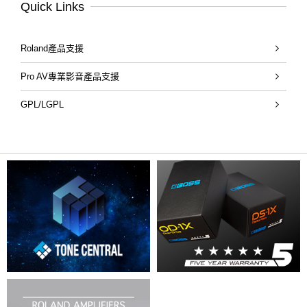
Quick Links
Roland產品支援
Pro AV專業影音產品支援
GPL/LGPL