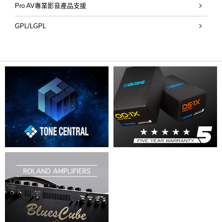
Pro AV專業影音產品支援
GPL/LGPL