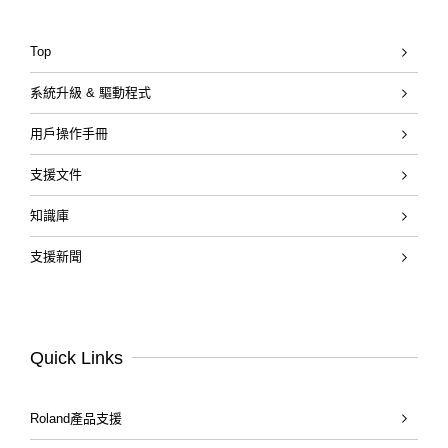
Top
系統升級 & 驅動程式
用戶操作手冊
支援文件
知識庫
支援新聞
Quick Links
Roland產品支援