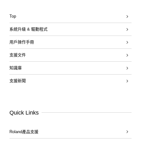
Top
系統升級 & 驅動程式
用戶操作手冊
支援文件
知識庫
支援新聞
Quick Links
Roland產品支援