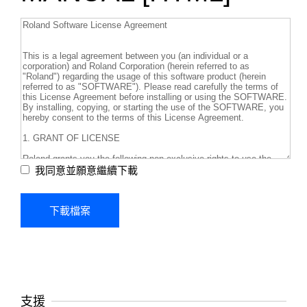
我同意並願意繼續下載
支援