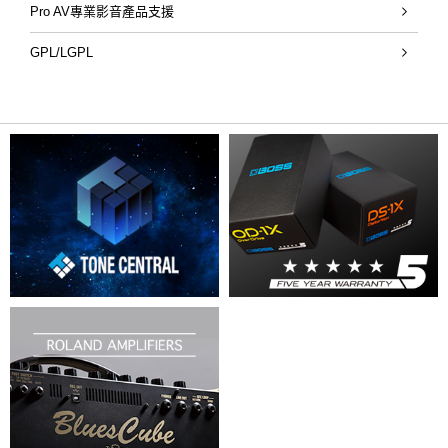
Pro AV專業影音產品支援
GPL/LGPL