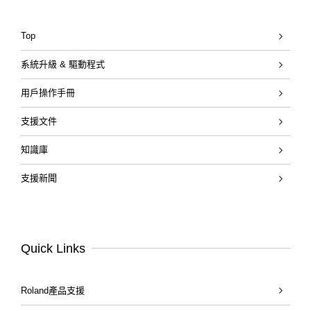
Top
系統升級 & 驅動程式
用戶操作手冊
支援文件
知識庫
支援新聞
Quick Links
Roland產品支援