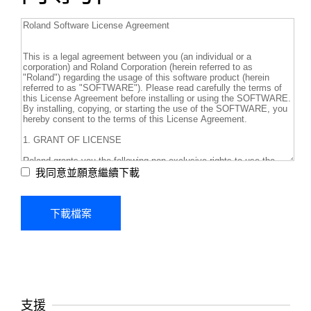
我同意並願意繼續下載
支援