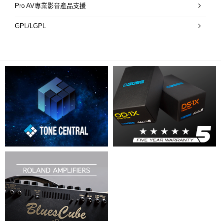
Pro AV專業影音產品支援
GPL/LGPL