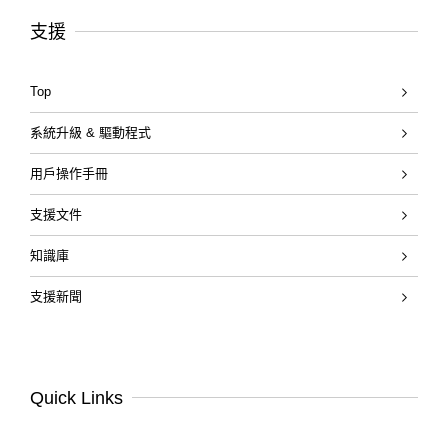
支援
Top
系統升級 & 驅動程式
用戶操作手冊
支援文件
知識庫
支援新聞
Quick Links