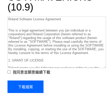
(10.9)
我同意並願意繼續下載