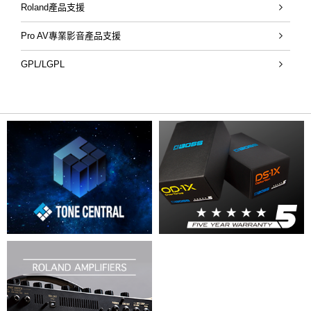
Roland產品支援
Pro AV專業影音產品支援
GPL/LGPL