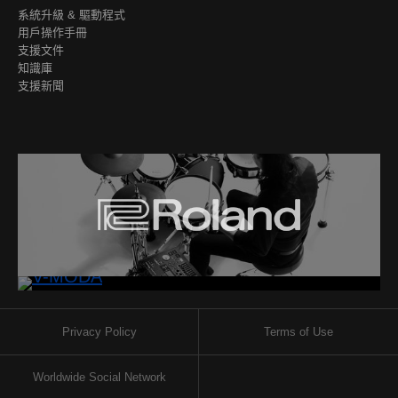
系統升級 & 驅動程式
用戶操作手冊
支援文件
知識庫
支援新聞
Privacy Policy
Terms of Use
Worldwide Social Network