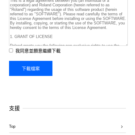
我同意並願意繼續下載
支援
Top