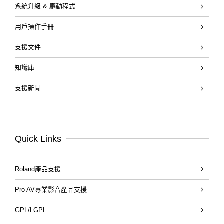
系統升級 & 驅動程式
用戶操作手冊
支援文件
知識庫
支援新聞
Quick Links
Roland產品支援
Pro AV專業影音產品支援
GPL/LGPL